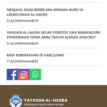
MENJAGA ADAB BERBICARA DENGAN GURU DI
LINGKUNGAN AL-HASRA
31 Jul 2026
Humas
18
YAYASAN AL-HASRA GELAR PSIKOTES DAN WAWANCARA
PENERIMAAN SISWA BARU TAHUN AJARAN 2026/2027
31 Jul 2026
Humas
24
RAIH KEBERKAHAN DI HARI JUMAT
17 Jul 2026
Humas
63