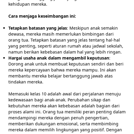
kehidupan mereka.
Cara menjaga keseimbangan ini:
Tetapkan batasan yang jelas
: Meskipun anak semakin
dewasa, mereka masih memerlukan bimbingan dari
orang tua. Tetapkan batasan yang jelas tentang hal-hal
yang penting, seperti aturan rumah atau jadwal sekolah,
namun berikan kebebasan dalam hal yang lebih ringan.
Hargai usaha anak dalam mengambil keputusan
:
Dorong anak untuk membuat keputusan sendiri dan beri
mereka kepercayaan bahwa mereka mampu. Ini akan
membantu mereka belajar bertanggung jawab atas
tindakan mereka.
Memasuki kelas 10 adalah awal dari perjalanan menuju
kedewasaan bagi anak-anak. Perubahan sikap dan
kebutuhan mereka akan kebebasan adalah bagian dari
proses alami ini. Orang tua memiliki peran penting dalam
mendampingi mereka dengan penuh pengertian,
memberikan dukungan emosional, serta membimbing
mereka dalam memilih lingkungan yang positif. Dengan