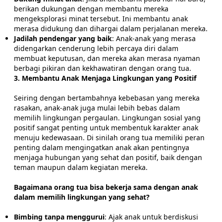
berikan dukungan dengan membantu mereka
mengeksplorasi minat tersebut. Ini membantu anak
merasa didukung dan dihargai dalam perjalanan mereka.
Jadilah pendengar yang baik
: Anak-anak yang merasa
didengarkan cenderung lebih percaya diri dalam
membuat keputusan, dan mereka akan merasa nyaman
berbagi pikiran dan kekhawatiran dengan orang tua.
3. Membantu Anak Menjaga Lingkungan yang Positif
Seiring dengan bertambahnya kebebasan yang mereka
rasakan, anak-anak juga mulai lebih bebas dalam
memilih lingkungan pergaulan. Lingkungan sosial yang
positif sangat penting untuk membentuk karakter anak
menuju kedewasaan. Di sinilah orang tua memiliki peran
penting dalam mengingatkan anak akan pentingnya
menjaga hubungan yang sehat dan positif, baik dengan
teman maupun dalam kegiatan mereka.
Bagaimana orang tua bisa bekerja sama dengan anak
dalam memilih lingkungan yang sehat?
Bimbing tanpa menggurui
: Ajak anak untuk berdiskusi