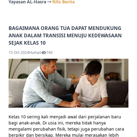
Yayasan AL-Hasra
Rilis Berita
BAGAIMANA ORANG TUA DAPAT MENDUKUNG
ANAK DALAM TRANSISI MENUJU KEDEWASAAN
SEJAK KELAS 10
15 Oct 2024
Humas
740
Kelas 10 sering kali menjadi awal dari perjalanan baru
bagi anak-anak. Di usia ini, mereka tidak hanya
mengalami perubahan fisik, tetapi juga perubahan cara
berpikir dan bersikap. Mereka mulai merasakan lebih