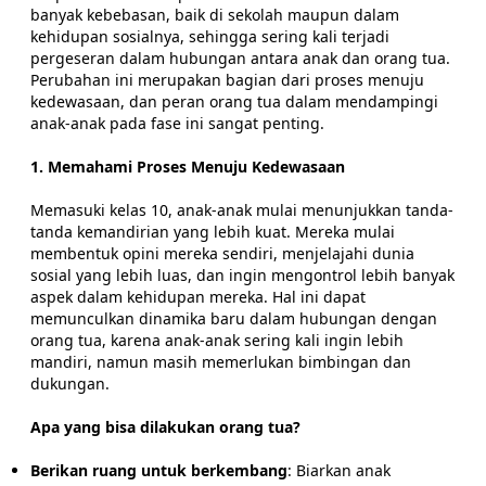
banyak kebebasan, baik di sekolah maupun dalam
kehidupan sosialnya, sehingga sering kali terjadi
pergeseran dalam hubungan antara anak dan orang tua.
Perubahan ini merupakan bagian dari proses menuju
kedewasaan, dan peran orang tua dalam mendampingi
anak-anak pada fase ini sangat penting.
1. Memahami Proses Menuju Kedewasaan
Memasuki kelas 10, anak-anak mulai menunjukkan tanda-
tanda kemandirian yang lebih kuat. Mereka mulai
membentuk opini mereka sendiri, menjelajahi dunia
sosial yang lebih luas, dan ingin mengontrol lebih banyak
aspek dalam kehidupan mereka. Hal ini dapat
memunculkan dinamika baru dalam hubungan dengan
orang tua, karena anak-anak sering kali ingin lebih
mandiri, namun masih memerlukan bimbingan dan
dukungan.
Apa yang bisa dilakukan orang tua?
Berikan ruang untuk berkembang
: Biarkan anak