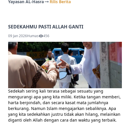
Yayasan AL-Hasra
Rilis Berita
SEDEKAHMU PASTI ALLAH GANTI
09 Jan 2026
Humas
456
Sedekah sering kali terasa sebagai sesuatu yang
mengurangi apa yang kita miliki. Ketika tangan memberi,
harta berpindah, dan secara kasat mata jumlahnya
berkurang. Namun Islam mengajarkan sebaliknya. Apa
yang kita sedekahkan justru tidak akan hilang, melainkan
diganti oleh Allah dengan cara dan waktu yang terbaik.